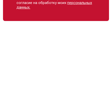
согласие на обработку моих
персональных
данных.