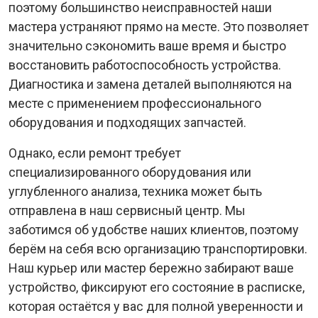
поэтому большинство неисправностей наши
мастера устраняют прямо на месте. Это позволяет
значительно сэкономить ваше время и быстро
восстановить работоспособность устройства.
Диагностика и замена деталей выполняются на
месте с применением профессионального
оборудования и подходящих запчастей.
Однако, если ремонт требует
специализированного оборудования или
углубленного анализа, техника может быть
отправлена в наш сервисный центр. Мы
заботимся об удобстве наших клиентов, поэтому
берём на себя всю организацию транспортировки.
Наш курьер или мастер бережно забирают ваше
устройство, фиксируют его состояние в расписке,
которая остаётся у вас для полной уверенности и