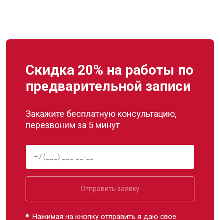
Скидка 20% на работы по
предварительной записи
Закажите бесплатную консультацию,
перезвоним за 5 минут
Отправить заявку
Нажимая на кнопку отправить я даю свое