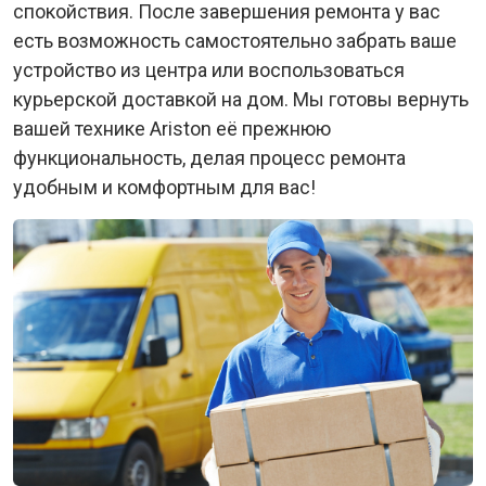
спокойствия. После завершения ремонта у вас
есть возможность самостоятельно забрать ваше
устройство из центра или воспользоваться
курьерской доставкой на дом. Мы готовы вернуть
вашей технике Ariston её прежнюю
функциональность, делая процесс ремонта
удобным и комфортным для вас!