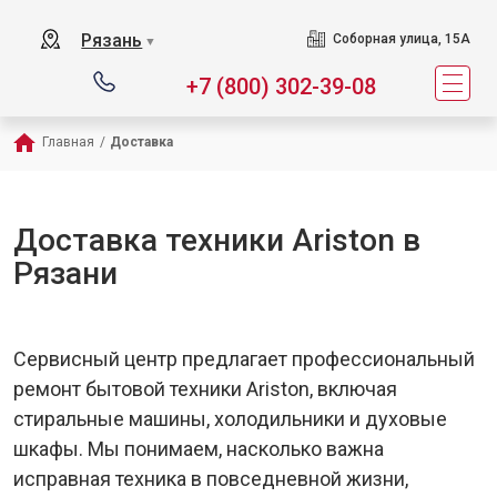
Рязань
Соборная улица, 15А
▼
+7 (800) 302-39-08
Главная
/
Доставка
Доставка техники Ariston в
Рязани
Сервисный центр предлагает профессиональный
ремонт бытовой техники Ariston, включая
стиральные машины, холодильники и духовые
шкафы. Мы понимаем, насколько важна
исправная техника в повседневной жизни,